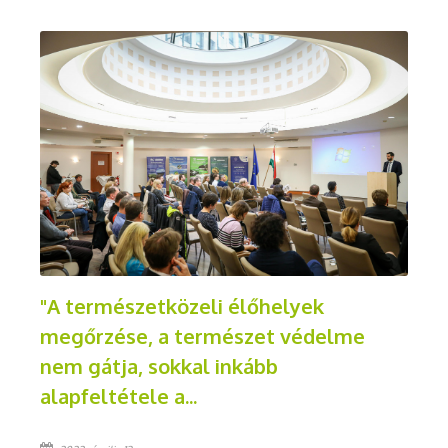
"A természetközeli élőhelyek
megőrzése, a természet védelme
nem gátja, sokkal inkább
alapfeltétele a...