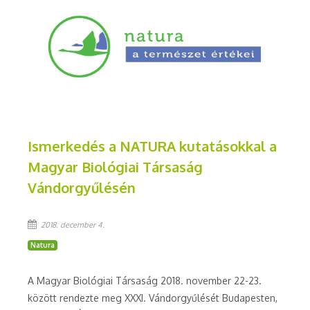
Ismerkedés a NATURA kutatásokkal a
Magyar Biológiai Társaság
Vándorgyűlésén
2018. december 4.
Natura
A Magyar Biológiai Társaság 2018. november 22-23.
között rendezte meg XXXI. Vándorgyűlését Budapesten,