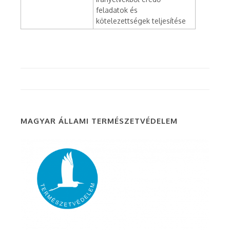
feladatok és
kötelezettségek teljesítése
MAGYAR ÁLLAMI TERMÉSZETVÉDELEM