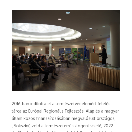
2016-ban indította el a természetvédelemért felelős
tárca az Európai Regionális Fejlesztési Alap és a magyar
állam közös finanszírozásában megvalósult országos,
„Sokszínű zöld a természetem” szlogent viselő, 2022.