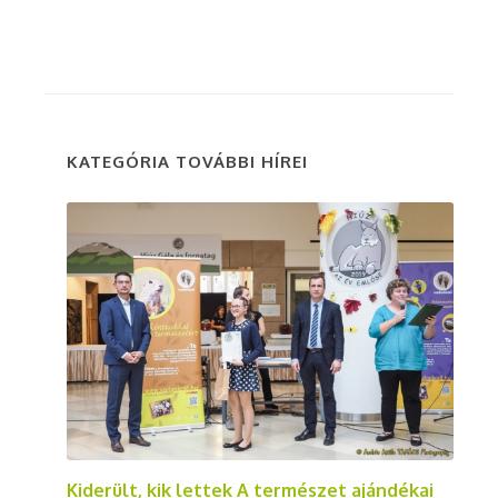
KATEGÓRIA TOVÁBBI HÍREI
Kiderült, kik lettek A természet ajándékai