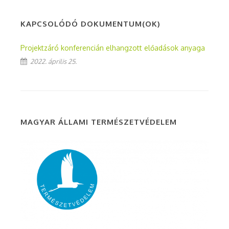
KAPCSOLÓDÓ DOKUMENTUM(OK)
Projektzáró konferencián elhangzott előadások anyaga
2022. április 25.
MAGYAR ÁLLAMI TERMÉSZETVÉDELEM