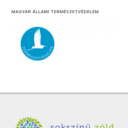
MAGYAR ÁLLAMI TERMÉSZETVÉDELEM