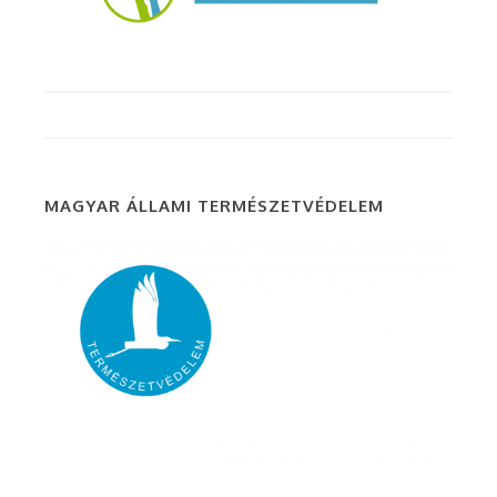
MAGYAR ÁLLAMI TERMÉSZETVÉDELEM