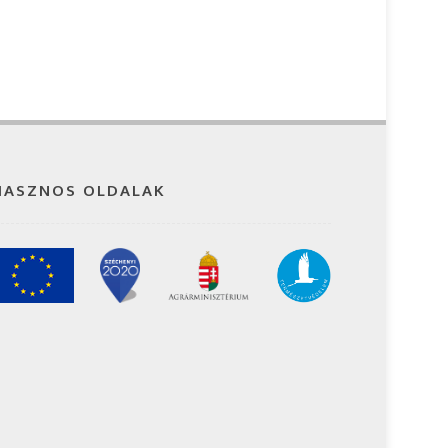
HASZNOS OLDALAK