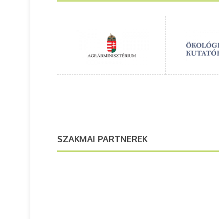
SZAKMAI PARTNEREK