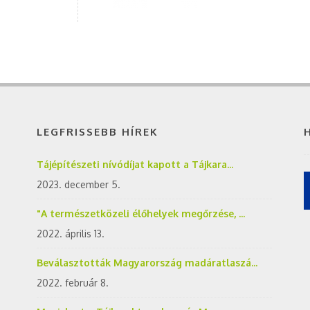
LEGFRISSEBB HÍREK
Tájépítészeti nívódíjat kapott a Tájkara...
2023. december 5.
"A természetközeli élőhelyek megőrzése, ...
2022. április 13.
Beválasztották Magyarország madáratlaszá...
2022. február 8.