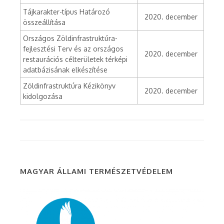
Tájkarakter-típus Határozó
2020. december
összeállítása
Országos Zöldinfrastruktúra-
fejlesztési Terv és az országos
2020. december
restaurációs célterületek térképi
adatbázisának elkészítése
Zöldinfrastruktúra Kézikönyv
2020. december
kidolgozása
MAGYAR ÁLLAMI TERMÉSZETVÉDELEM