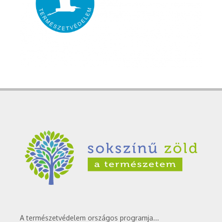
A természetvédelem országos programja...