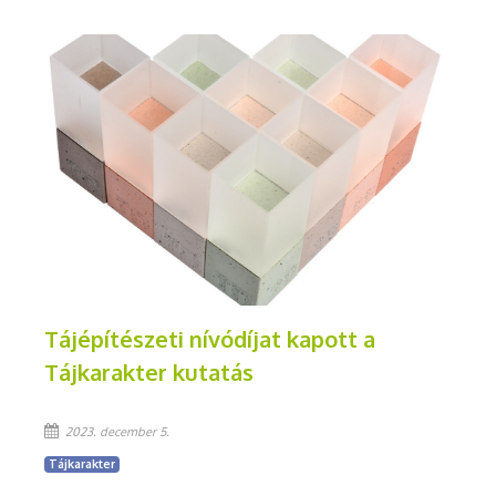
Tájépítészeti nívódíjat kapott a
Tájkarakter kutatás
2023. december 5.
Tájkarakter