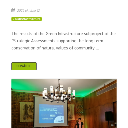
2021. október 12.
Zöldinfrastruktúra
The results of the Green Infrastructure subproject of the
“Strategic Assessments supporting the long term
conservation of natural values of community ...
TOVÁBB..