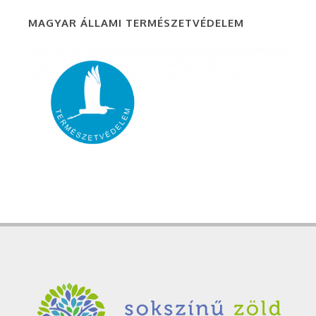
MAGYAR ÁLLAMI TERMÉSZETVÉDELEM