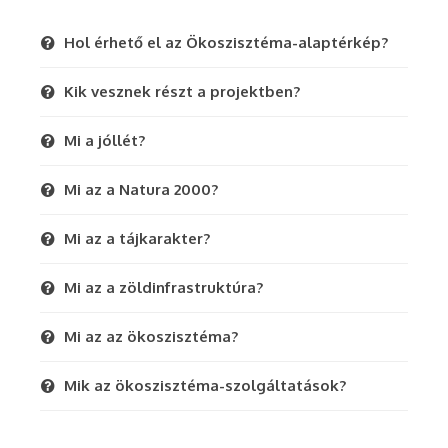
Hol érhető el az Ökoszisztéma-alaptérkép?
Kik vesznek részt a projektben?
Mi a jóllét?
Mi az a Natura 2000?
Mi az a tájkarakter?
Mi az a zöldinfrastruktúra?
Mi az az ökoszisztéma?
Mik az ökoszisztéma-szolgáltatások?