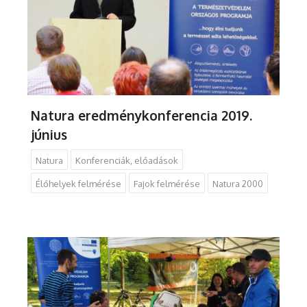
Natura eredménykonferencia 2019.
június
Natura
Konferenciák, előadások
Élőhelyek felmérése
Fajok felmérése
Natura 2000