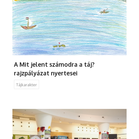
A Mit jelent számodra a táj?
rajzpályázat nyertesei
Tájkarakter