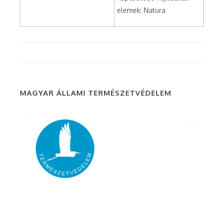
elemek: Natura
MAGYAR ÁLLAMI TERMÉSZETVÉDELEM