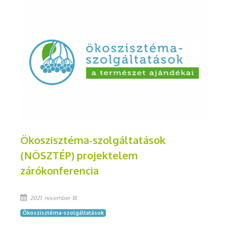
Ökoszisztéma-szolgáltatások
(NÖSZTÉP) projektelem
zárókonferencia
2021. november 18.
Ökoszisztéma-szolgáltatások