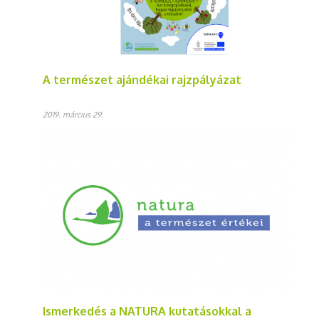
A természet ajándékai rajzpályázat
2019. március 29.
Ismerkedés a NATURA kutatásokkal a