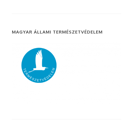
MAGYAR ÁLLAMI TERMÉSZETVÉDELEM