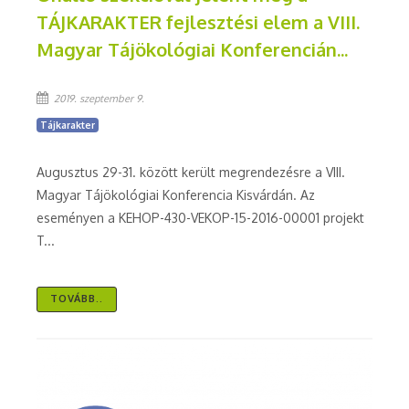
TÁJKARAKTER fejlesztési elem a VIII.
Magyar Tájökológiai Konferencián...
2019. szeptember 9.
Tájkarakter
Augusztus 29-31. között került megrendezésre a VIII.
Magyar Tájökológiai Konferencia Kisvárdán. Az
eseményen a KEHOP-430-VEKOP-15-2016-00001 projekt
T...
TOVÁBB..