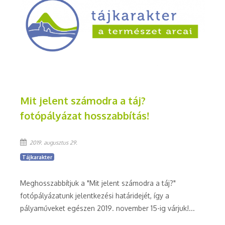
Mit jelent számodra a táj?
fotópályázat hosszabbítás!
2019. augusztus 29.
Tájkarakter
Meghosszabbítjuk a "Mit jelent számodra a táj?"
fotópályázatunk jelentkezési határidejét, így a
pályaműveket egészen 2019. november 15-ig várjuk!...