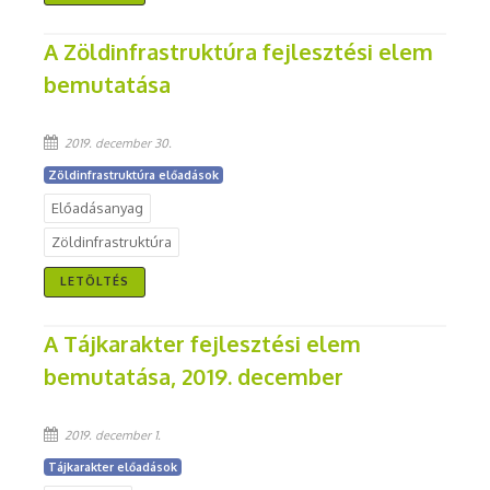
A Zöldinfrastruktúra fejlesztési elem
bemutatása
2019. december 30.
Zöldinfrastruktúra előadások
Előadásanyag
Zöldinfrastruktúra
LETÖLTÉS
A Tájkarakter fejlesztési elem
bemutatása, 2019. december
2019. december 1.
Tájkarakter előadások