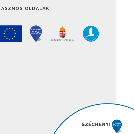
HASZNOS OLDALAK