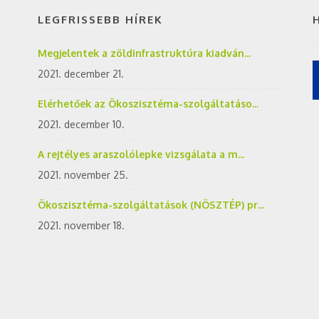
LEGFRISSEBB HÍREK
Megjelentek a zöldinfrastruktúra kiadván...
2021. december 21.
Elérhetőek az Ökoszisztéma-szolgáltatáso...
2021. december 10.
A rejtélyes araszolólepke vizsgálata a m...
2021. november 25.
Ökoszisztéma-szolgáltatások (NÖSZTÉP) pr...
2021. november 18.