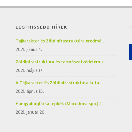
LEGFRISSEBB HÍREK
Tájkarakter és Zöldinfrastruktúra eredmé...
2021. június 4.
Zöldinfrastruktúra és természetvédelem k...
2021. május 17.
A Tájkarakter és Zöldinfrastruktúra kuta...
2021. április 15.
Hangyaboglárka lepkék (Maculinea spp.) á...
2021. január 20.