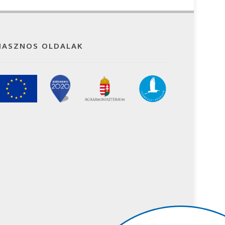
HASZNOS OLDALAK