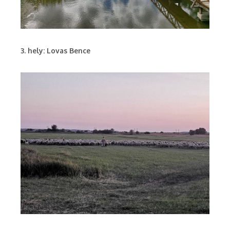
3. hely: Lovas Bence