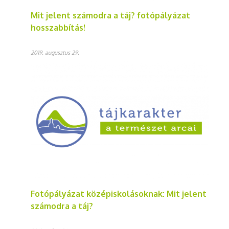
Mit jelent számodra a táj? fotópályázat
hosszabbítás!
2019. augusztus 29.
Fotópályázat középiskolásoknak: Mit jelent
számodra a táj?