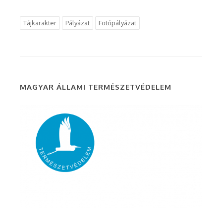
Tájkarakter
Pályázat
Fotópályázat
MAGYAR ÁLLAMI TERMÉSZETVÉDELEM