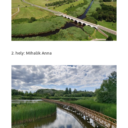
2. hely: Mihalik Anna