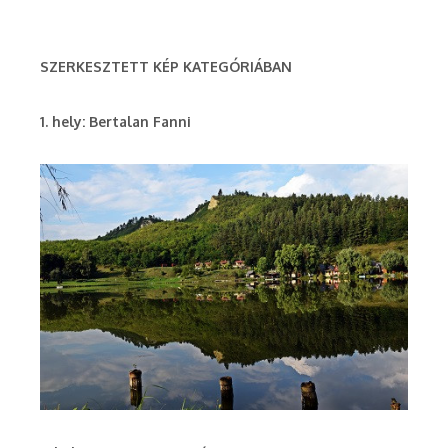
SZERKESZTETT KÉP KATEGÓRIÁBAN
1. hely: Bertalan Fanni