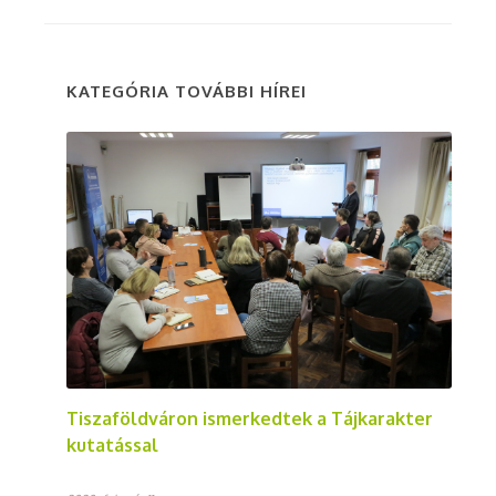
KATEGÓRIA TOVÁBBI HÍREI
Tiszaföldváron ismerkedtek a Tájkarakter
kutatással