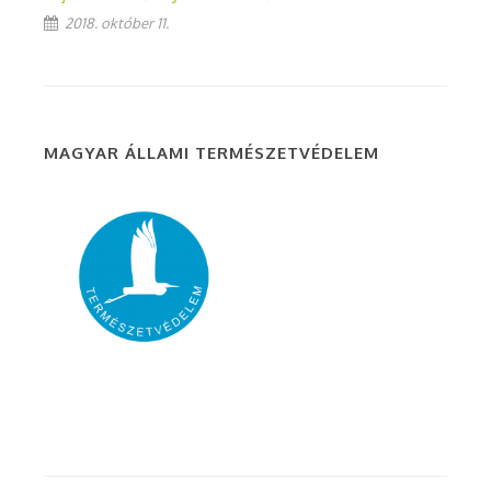
2018. október 11.
MAGYAR ÁLLAMI TERMÉSZETVÉDELEM