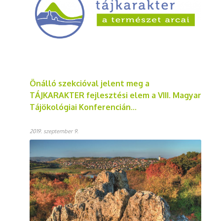
Önálló szekcióval jelent meg a
TÁJKARAKTER fejlesztési elem a VIII. Magyar
Tájökológiai Konferencián...
2019. szeptember 9.