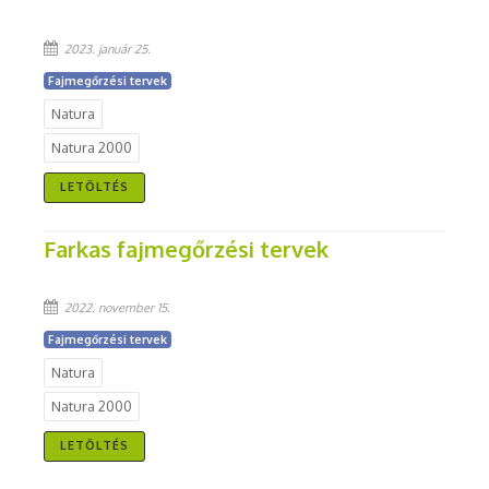
2023. január 25.
Fajmegőrzési tervek
Natura
Natura 2000
LETÖLTÉS
Farkas fajmegőrzési tervek
2022. november 15.
Fajmegőrzési tervek
Natura
Natura 2000
LETÖLTÉS