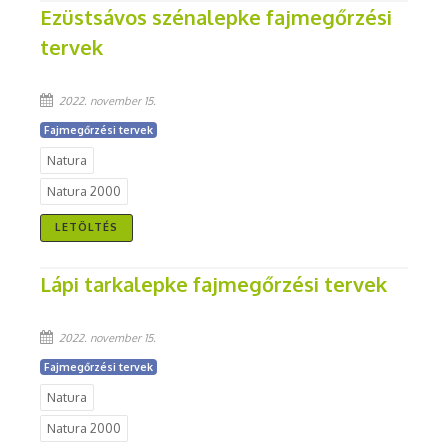
Ezüstsávos szénalepke fajmegőrzési
tervek
2022. november 15.
Fajmegőrzési tervek
Natura
Natura 2000
LETÖLTÉS
Lápi tarkalepke fajmegőrzési tervek
2022. november 15.
Fajmegőrzési tervek
Natura
Natura 2000