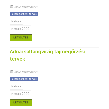
2022. november 14.
Fajmegőrzési tervek
Natura
Natura 2000
LETÖLTÉS
Adriai sallangvirág fajmegőrzési
tervek
2022. november 14.
Fajmegőrzési tervek
Natura
Natura 2000
LETÖLTÉS